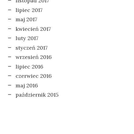
listopad 2017
lipiec 2017
maj 2017
kwiecień 2017
luty 2017
styczeń 2017
wrzesień 2016
lipiec 2016
czerwiec 2016
maj 2016
październik 2015