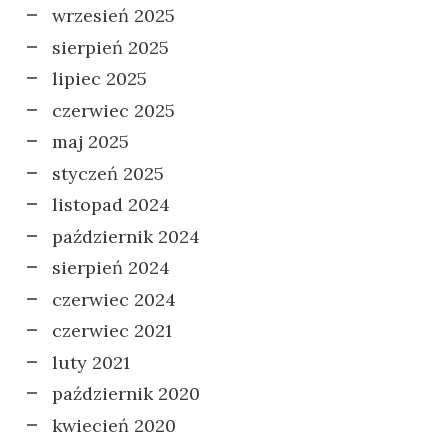
wrzesień 2025
sierpień 2025
lipiec 2025
czerwiec 2025
maj 2025
styczeń 2025
listopad 2024
październik 2024
sierpień 2024
czerwiec 2024
czerwiec 2021
luty 2021
październik 2020
kwiecień 2020