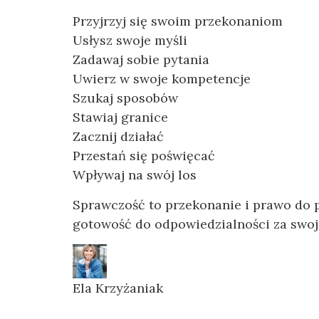
Przyjrzyj się swoim przekonaniom
Usłysz swoje myśli
Zadawaj sobie pytania
Uwierz w swoje kompetencje
Szukaj sposobów
Stawiaj granice
Zacznij działać
Przestań się poświęcać
Wpływaj na swój los
Sprawczość to przekonanie i prawo do p
gotowość do odpowiedzialności za swoje
Ela Krzyżaniak