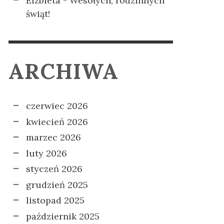
Elżbieta
-
Wesołych, rodzinnych
świąt!
ARCHIWA
czerwiec 2026
kwiecień 2026
marzec 2026
luty 2026
styczeń 2026
grudzień 2025
listopad 2025
październik 2025