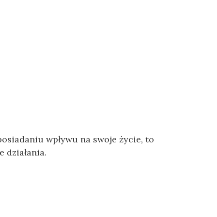
osiadaniu wpływu na swoje życie, to
 działania.