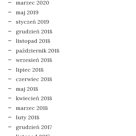
marzec 2020
maj 2019
styczeń 2019
grudzień 2018
listopad 2018
październik 2018
wrzesień 2018
lipiec 2018
czerwiec 2018
maj 2018
kwiecień 2018
marzec 2018
luty 2018
grudzień 2017