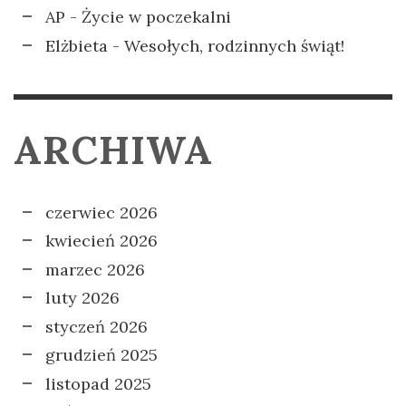
AP
-
Życie w poczekalni
Elżbieta
-
Wesołych, rodzinnych świąt!
ARCHIWA
czerwiec 2026
kwiecień 2026
marzec 2026
luty 2026
styczeń 2026
grudzień 2025
listopad 2025