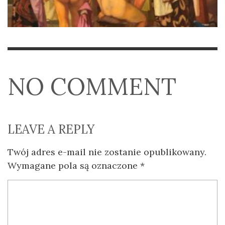
NO COMMENT
LEAVE A REPLY
Twój adres e-mail nie zostanie opublikowany.
Wymagane pola są oznaczone
*