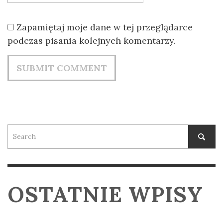
Zapamiętaj moje dane w tej przeglądarce
podczas pisania kolejnych komentarzy.
OSTATNIE WPISY