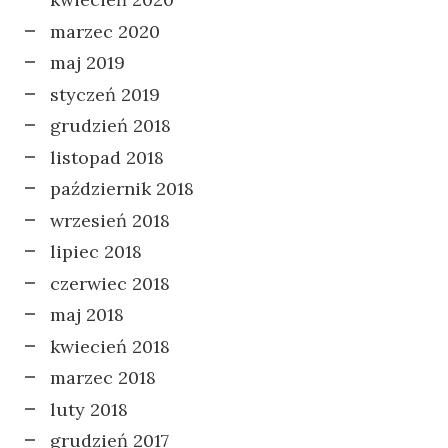
marzec 2020
maj 2019
styczeń 2019
grudzień 2018
listopad 2018
październik 2018
wrzesień 2018
lipiec 2018
czerwiec 2018
maj 2018
kwiecień 2018
marzec 2018
luty 2018
grudzień 2017