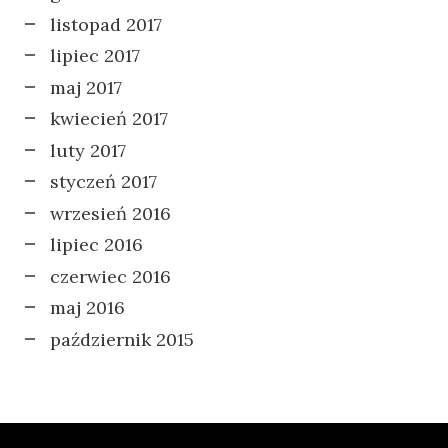
listopad 2017
lipiec 2017
maj 2017
kwiecień 2017
luty 2017
styczeń 2017
wrzesień 2016
lipiec 2016
czerwiec 2016
maj 2016
październik 2015