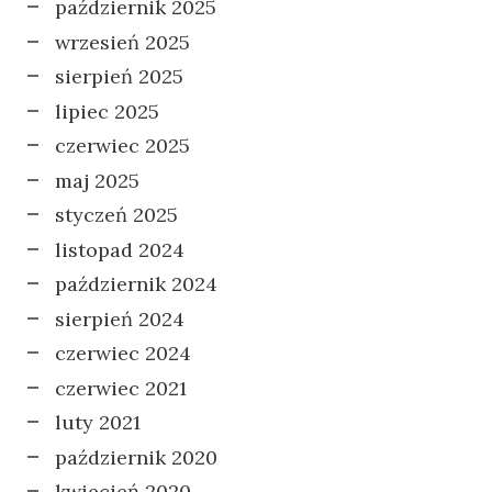
październik 2025
wrzesień 2025
sierpień 2025
lipiec 2025
czerwiec 2025
maj 2025
styczeń 2025
listopad 2024
październik 2024
sierpień 2024
czerwiec 2024
czerwiec 2021
luty 2021
październik 2020
kwiecień 2020