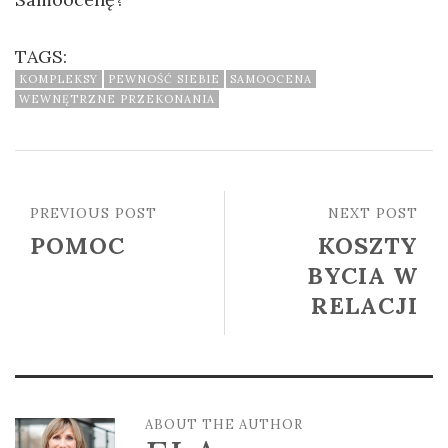
TAGS:
KOMPLEKSY
PEWNOŚĆ SIEBIE
SAMOOCENA
WEWNĘTRZNE PRZEKONANIA
PREVIOUS POST
NEXT POST
POMOC
KOSZTY
BYCIA W
RELACJI
ABOUT THE AUTHOR