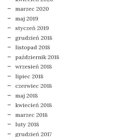
marzec 2020
maj 2019
styczeń 2019
grudzień 2018
listopad 2018
październik 2018
wrzesień 2018
lipiec 2018
czerwiec 2018
maj 2018
kwiecień 2018
marzec 2018
luty 2018
grudzień 2017