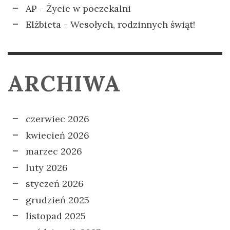
AP
-
Życie w poczekalni
Elżbieta
-
Wesołych, rodzinnych świąt!
ARCHIWA
czerwiec 2026
kwiecień 2026
marzec 2026
luty 2026
styczeń 2026
grudzień 2025
listopad 2025