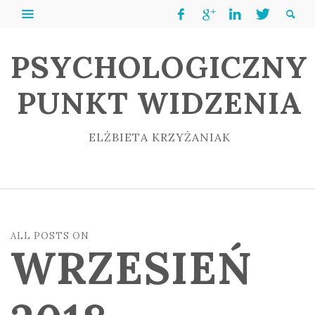
PSYCHOLOGICZNY
PUNKT WIDZENIA
ELŻBIETA KRZYŻANIAK
ALL POSTS ON
WRZESIEŃ