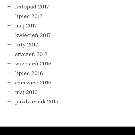
listopad 2017
lipiec 2017
maj 2017
kwiecień 2017
luty 2017
styczeń 2017
wrzesień 2016
lipiec 2016
czerwiec 2016
maj 2016
październik 2015