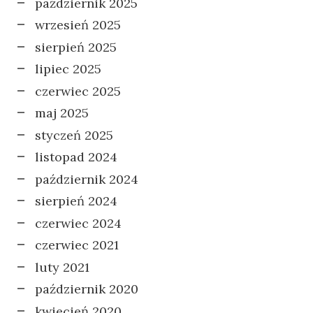
październik 2025
wrzesień 2025
sierpień 2025
lipiec 2025
czerwiec 2025
maj 2025
styczeń 2025
listopad 2024
październik 2024
sierpień 2024
czerwiec 2024
czerwiec 2021
luty 2021
październik 2020
kwiecień 2020