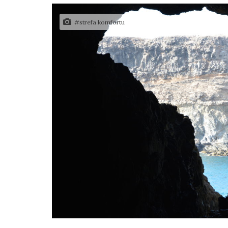
#strefa komfortu