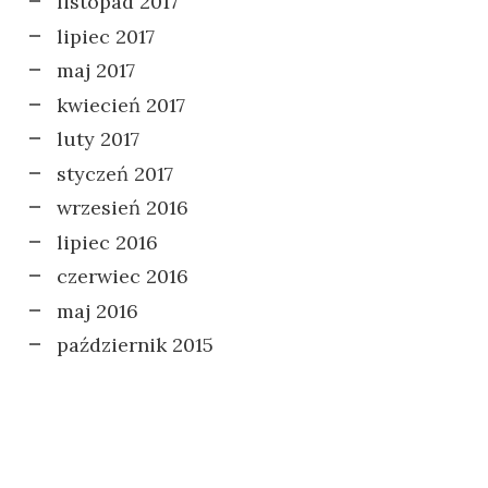
listopad 2017
lipiec 2017
maj 2017
kwiecień 2017
luty 2017
styczeń 2017
wrzesień 2016
lipiec 2016
czerwiec 2016
maj 2016
październik 2015