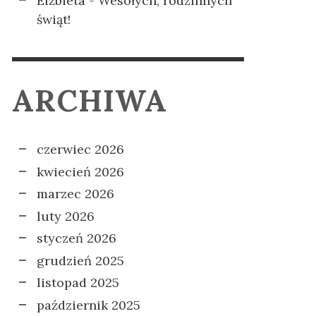
Elżbieta
-
Wesołych, rodzinnych
świąt!
ARCHIWA
czerwiec 2026
kwiecień 2026
marzec 2026
luty 2026
styczeń 2026
grudzień 2025
listopad 2025
październik 2025