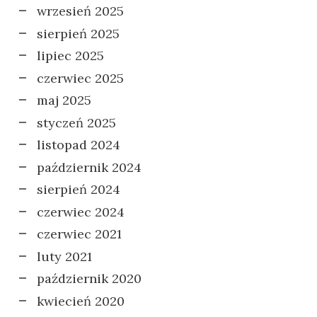
wrzesień 2025
sierpień 2025
lipiec 2025
czerwiec 2025
maj 2025
styczeń 2025
listopad 2024
październik 2024
sierpień 2024
czerwiec 2024
czerwiec 2021
luty 2021
październik 2020
kwiecień 2020