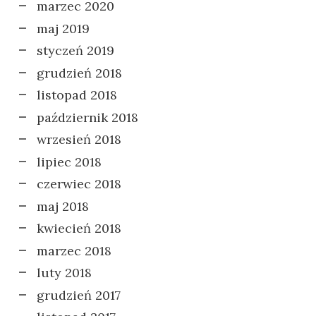
marzec 2020
maj 2019
styczeń 2019
grudzień 2018
listopad 2018
październik 2018
wrzesień 2018
lipiec 2018
czerwiec 2018
maj 2018
kwiecień 2018
marzec 2018
luty 2018
grudzień 2017