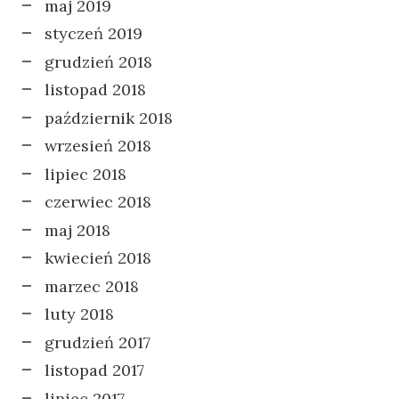
maj 2019
styczeń 2019
grudzień 2018
listopad 2018
październik 2018
wrzesień 2018
lipiec 2018
czerwiec 2018
maj 2018
kwiecień 2018
marzec 2018
luty 2018
grudzień 2017
listopad 2017
lipiec 2017