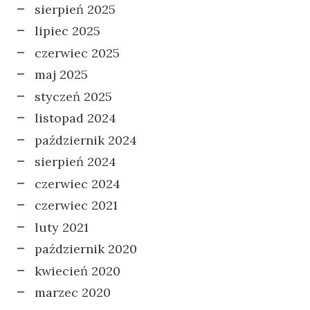
sierpień 2025
lipiec 2025
czerwiec 2025
maj 2025
styczeń 2025
listopad 2024
październik 2024
sierpień 2024
czerwiec 2024
czerwiec 2021
luty 2021
październik 2020
kwiecień 2020
marzec 2020