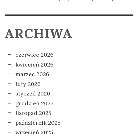
ARCHIWA
czerwiec 2026
kwiecień 2026
marzec 2026
luty 2026
styczeń 2026
grudzień 2025
listopad 2025
październik 2025
wrzesień 2025