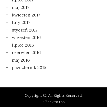
maj 2017
kwiecień 2017
luty 2017
styczeń 2017
wrzesień 2016
lipiec 2016
czerwiec 2016
maj 2016
październik 2015
Copyright ©, All Rights Reserved.
↑ Back to top