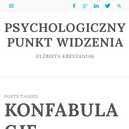
PSYCHOLOGICZNY
PUNKT WIDZENIA
ELŻBIETA KRZYŻANIAK
POSTS TAGGED
KONFABULA