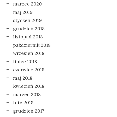
marzec 2020
maj 2019
styczeń 2019
grudzień 2018
listopad 2018
październik 2018
wrzesień 2018
lipiec 2018
czerwiec 2018
maj 2018
kwiecień 2018
marzec 2018
luty 2018
grudzień 2017