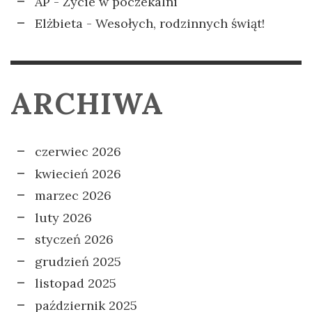
AP
-
Życie w poczekalni
Elżbieta
-
Wesołych, rodzinnych świąt!
ARCHIWA
czerwiec 2026
kwiecień 2026
marzec 2026
luty 2026
styczeń 2026
grudzień 2025
listopad 2025
październik 2025