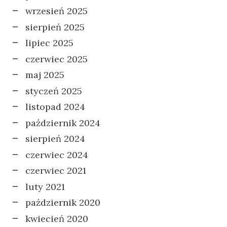
wrzesień 2025
sierpień 2025
lipiec 2025
czerwiec 2025
maj 2025
styczeń 2025
listopad 2024
październik 2024
sierpień 2024
czerwiec 2024
czerwiec 2021
luty 2021
październik 2020
kwiecień 2020