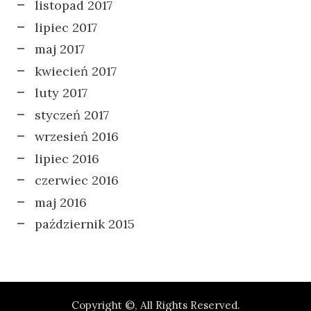
listopad 2017
lipiec 2017
maj 2017
kwiecień 2017
luty 2017
styczeń 2017
wrzesień 2016
lipiec 2016
czerwiec 2016
maj 2016
październik 2015
Copyright ©, All Rights Reserved.