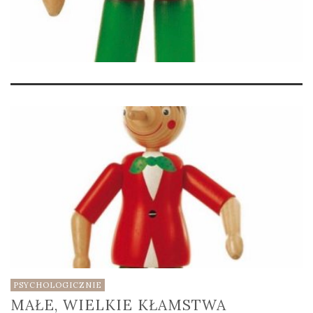
PSYCHOLOGICZNIE
MAŁE, WIELKIE KŁAMSTWA