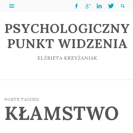
PSYCHOLOGICZNY
PUNKT WIDZENIA
ELŻBIETA KRZYŻANIAK
POSTS TAGGED
KŁAMSTWO