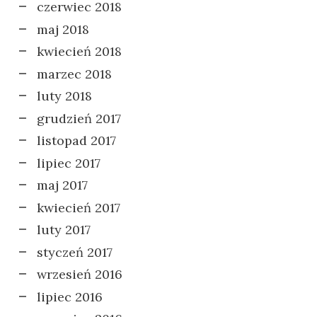
czerwiec 2018
maj 2018
kwiecień 2018
marzec 2018
luty 2018
grudzień 2017
listopad 2017
lipiec 2017
maj 2017
kwiecień 2017
luty 2017
styczeń 2017
wrzesień 2016
lipiec 2016