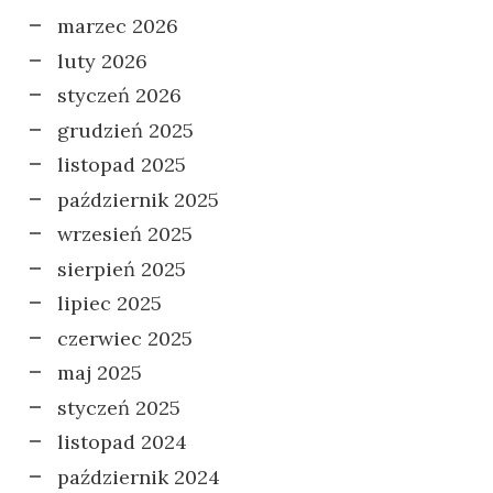
marzec 2026
luty 2026
styczeń 2026
grudzień 2025
listopad 2025
październik 2025
wrzesień 2025
sierpień 2025
lipiec 2025
czerwiec 2025
maj 2025
styczeń 2025
listopad 2024
październik 2024