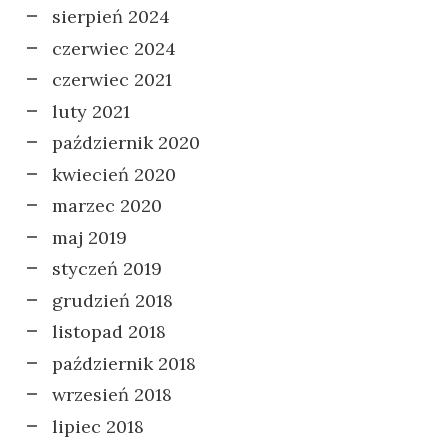
sierpień 2024
czerwiec 2024
czerwiec 2021
luty 2021
październik 2020
kwiecień 2020
marzec 2020
maj 2019
styczeń 2019
grudzień 2018
listopad 2018
październik 2018
wrzesień 2018
lipiec 2018