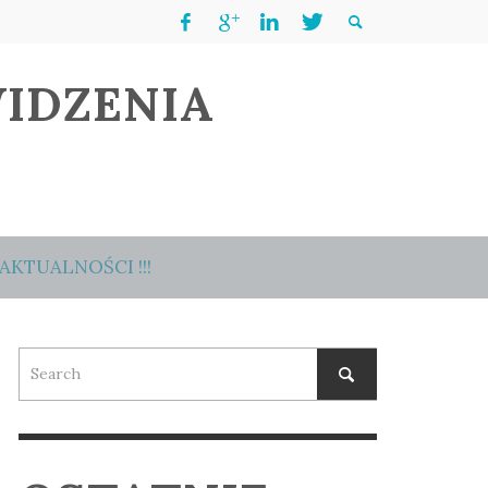
IDZENIA
AKTUALNOŚCI !!!