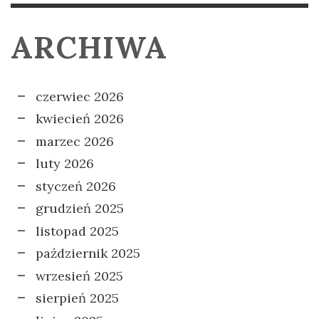
ARCHIWA
czerwiec 2026
kwiecień 2026
marzec 2026
luty 2026
styczeń 2026
grudzień 2025
listopad 2025
październik 2025
wrzesień 2025
sierpień 2025