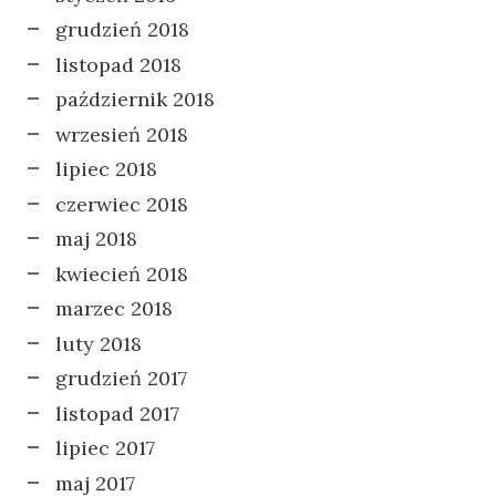
grudzień 2018
listopad 2018
październik 2018
wrzesień 2018
lipiec 2018
czerwiec 2018
maj 2018
kwiecień 2018
marzec 2018
luty 2018
grudzień 2017
listopad 2017
lipiec 2017
maj 2017