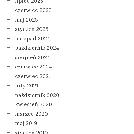
lipiec 2025
czerwiec 2025
maj 2025
styczeń 2025
listopad 2024
październik 2024
sierpień 2024
czerwiec 2024
czerwiec 2021
luty 2021
październik 2020
kwiecień 2020
marzec 2020
maj 2019
styczeń 2019