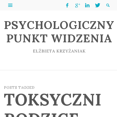
PSYCHOLOGICZNY
PUNKT WIDZENIA
ELŻBIETA KRZYŻANIAK
POSTS TAGGED
TOKSYCZNI