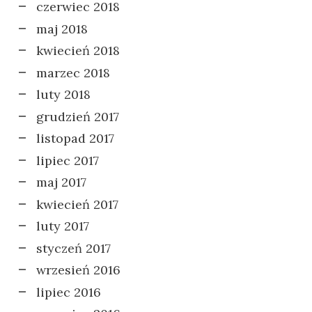
czerwiec 2018
maj 2018
kwiecień 2018
marzec 2018
luty 2018
grudzień 2017
listopad 2017
lipiec 2017
maj 2017
kwiecień 2017
luty 2017
styczeń 2017
wrzesień 2016
lipiec 2016