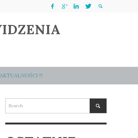
IDZENIA
AKTUALNOŚCI !!!