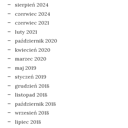
sierpień 2024
czerwiec 2024
czerwiec 2021
luty 2021
październik 2020
kwiecień 2020
marzec 2020
maj 2019
styczeń 2019
grudzień 2018
listopad 2018
październik 2018
wrzesień 2018
lipiec 2018