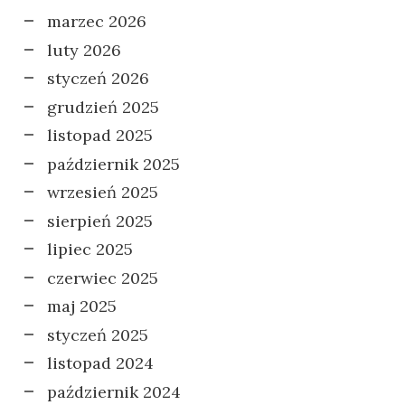
marzec 2026
luty 2026
styczeń 2026
grudzień 2025
listopad 2025
październik 2025
wrzesień 2025
sierpień 2025
lipiec 2025
czerwiec 2025
maj 2025
styczeń 2025
listopad 2024
październik 2024