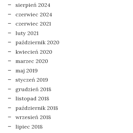
sierpień 2024
czerwiec 2024
czerwiec 2021
luty 2021
październik 2020
kwiecień 2020
marzec 2020
maj 2019
styczeń 2019
grudzień 2018
listopad 2018
październik 2018
wrzesień 2018
lipiec 2018