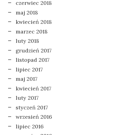
czerwiec 2018
maj 2018
kwiecień 2018
marzec 2018
luty 2018
grudzień 2017
listopad 2017
lipiec 2017
maj 2017
kwiecień 2017
luty 2017
styczeń 2017
wrzesień 2016
lipiec 2016