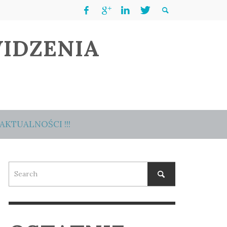
IDZENIA
AKTUALNOŚCI !!!