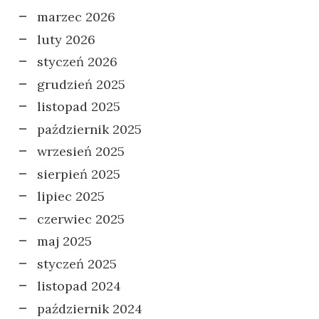
marzec 2026
luty 2026
styczeń 2026
grudzień 2025
listopad 2025
październik 2025
wrzesień 2025
sierpień 2025
lipiec 2025
czerwiec 2025
maj 2025
styczeń 2025
listopad 2024
październik 2024