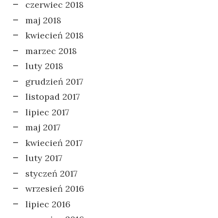
czerwiec 2018
maj 2018
kwiecień 2018
marzec 2018
luty 2018
grudzień 2017
listopad 2017
lipiec 2017
maj 2017
kwiecień 2017
luty 2017
styczeń 2017
wrzesień 2016
lipiec 2016