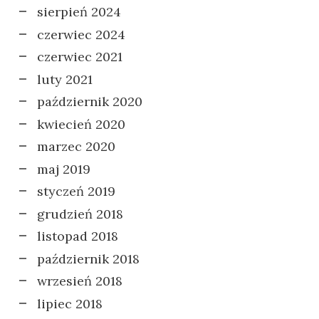
sierpień 2024
czerwiec 2024
czerwiec 2021
luty 2021
październik 2020
kwiecień 2020
marzec 2020
maj 2019
styczeń 2019
grudzień 2018
listopad 2018
październik 2018
wrzesień 2018
lipiec 2018