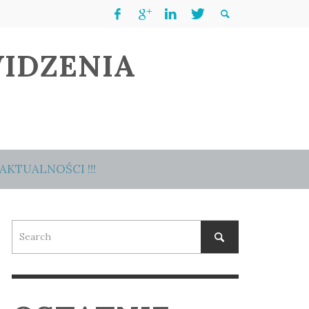
IDZENIA
AKTUALNOŚCI !!!