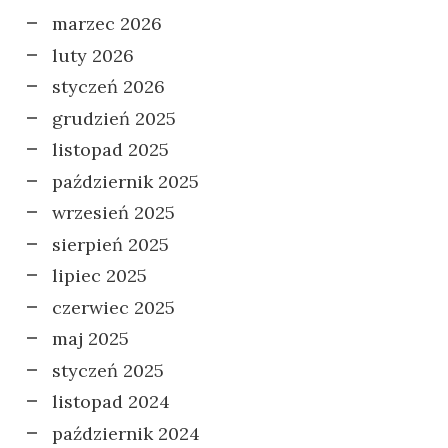
marzec 2026
luty 2026
styczeń 2026
grudzień 2025
listopad 2025
październik 2025
wrzesień 2025
sierpień 2025
lipiec 2025
czerwiec 2025
maj 2025
styczeń 2025
listopad 2024
październik 2024