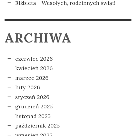
Elżbieta
-
Wesołych, rodzinnych świąt!
ARCHIWA
czerwiec 2026
kwiecień 2026
marzec 2026
luty 2026
styczeń 2026
grudzień 2025
listopad 2025
październik 2025
wrzesień 2025