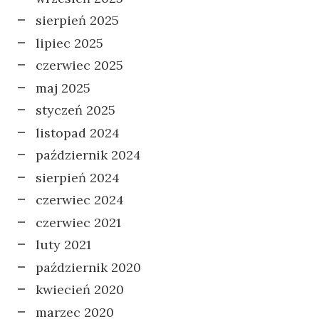
sierpień 2025
lipiec 2025
czerwiec 2025
maj 2025
styczeń 2025
listopad 2024
październik 2024
sierpień 2024
czerwiec 2024
czerwiec 2021
luty 2021
październik 2020
kwiecień 2020
marzec 2020