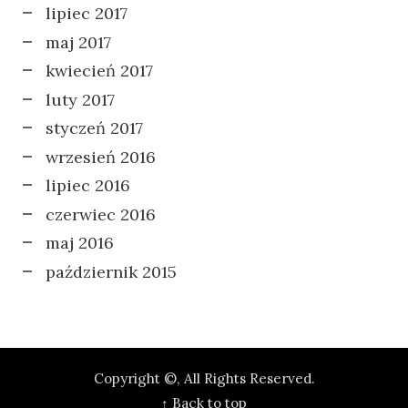
lipiec 2017
maj 2017
kwiecień 2017
luty 2017
styczeń 2017
wrzesień 2016
lipiec 2016
czerwiec 2016
maj 2016
październik 2015
Copyright ©, All Rights Reserved.
↑ Back to top