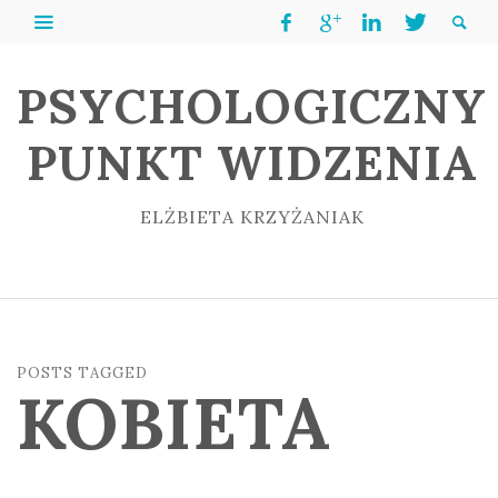
PSYCHOLOGICZNY
PUNKT WIDZENIA
ELŻBIETA KRZYŻANIAK
POSTS TAGGED
KOBIETA