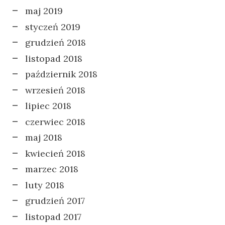
maj 2019
styczeń 2019
grudzień 2018
listopad 2018
październik 2018
wrzesień 2018
lipiec 2018
czerwiec 2018
maj 2018
kwiecień 2018
marzec 2018
luty 2018
grudzień 2017
listopad 2017