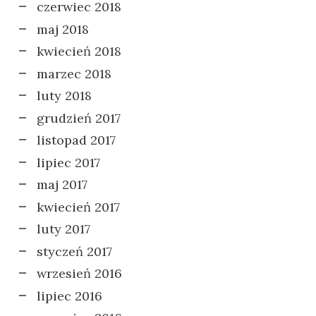
czerwiec 2018
maj 2018
kwiecień 2018
marzec 2018
luty 2018
grudzień 2017
listopad 2017
lipiec 2017
maj 2017
kwiecień 2017
luty 2017
styczeń 2017
wrzesień 2016
lipiec 2016