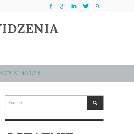
IDZENIA
AKTUALNOŚCI !!!