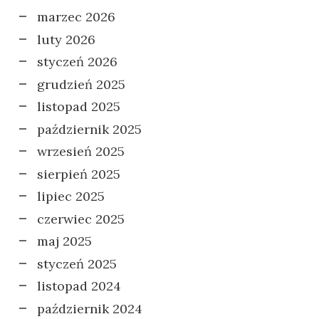
marzec 2026
luty 2026
styczeń 2026
grudzień 2025
listopad 2025
październik 2025
wrzesień 2025
sierpień 2025
lipiec 2025
czerwiec 2025
maj 2025
styczeń 2025
listopad 2024
październik 2024