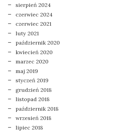
sierpień 2024
czerwiec 2024
czerwiec 2021
luty 2021
październik 2020
kwiecień 2020
marzec 2020
maj 2019
styczeń 2019
grudzień 2018
listopad 2018
październik 2018
wrzesień 2018
lipiec 2018