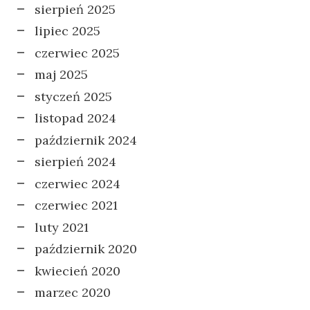
sierpień 2025
lipiec 2025
czerwiec 2025
maj 2025
styczeń 2025
listopad 2024
październik 2024
sierpień 2024
czerwiec 2024
czerwiec 2021
luty 2021
październik 2020
kwiecień 2020
marzec 2020