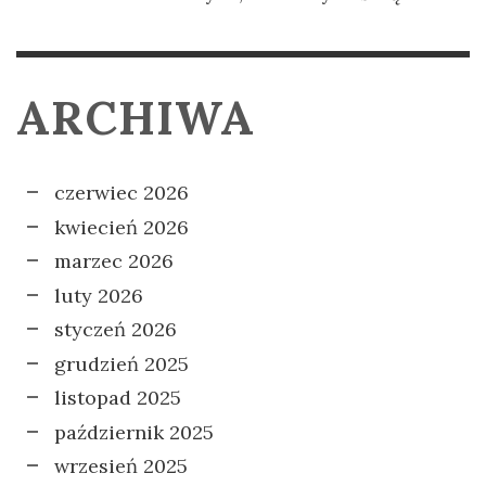
ARCHIWA
czerwiec 2026
kwiecień 2026
marzec 2026
luty 2026
styczeń 2026
grudzień 2025
listopad 2025
październik 2025
wrzesień 2025