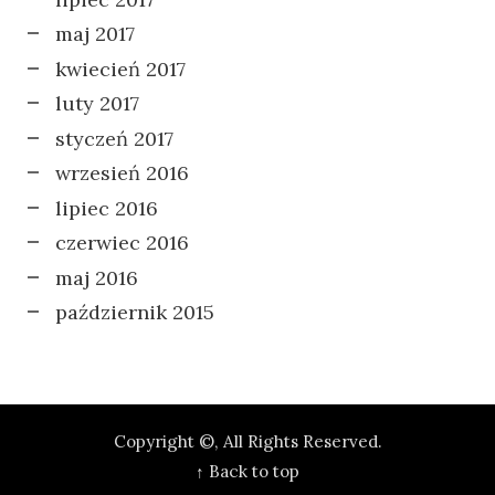
maj 2017
kwiecień 2017
luty 2017
styczeń 2017
wrzesień 2016
lipiec 2016
czerwiec 2016
maj 2016
październik 2015
Copyright ©, All Rights Reserved.
↑ Back to top