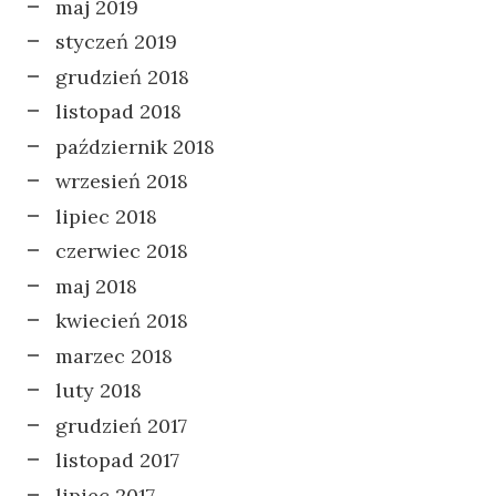
maj 2019
styczeń 2019
grudzień 2018
listopad 2018
październik 2018
wrzesień 2018
lipiec 2018
czerwiec 2018
maj 2018
kwiecień 2018
marzec 2018
luty 2018
grudzień 2017
listopad 2017
lipiec 2017