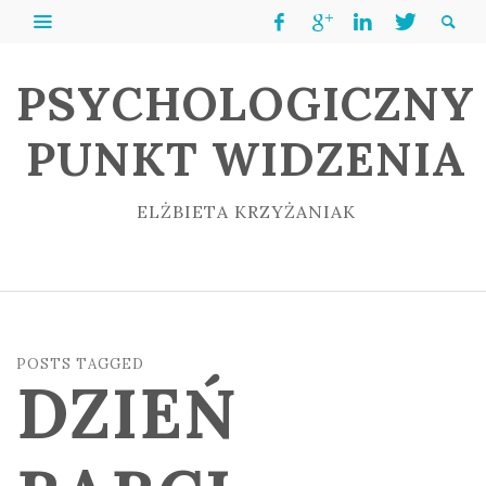
PSYCHOLOGICZNY
PUNKT WIDZENIA
ELŻBIETA KRZYŻANIAK
POSTS TAGGED
DZIEŃ