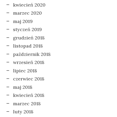
kwiecień 2020
marzec 2020
maj 2019
styczeń 2019
grudzień 2018
listopad 2018
październik 2018
wrzesień 2018
lipiec 2018
czerwiec 2018
maj 2018
kwiecień 2018
marzec 2018
luty 2018