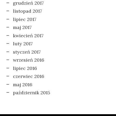
grudzień 2017
listopad 2017
lipiec 2017
maj 2017
kwiecień 2017
luty 2017
styczeń 2017
wrzesień 2016
lipiec 2016
czerwiec 2016
maj 2016
październik 2015