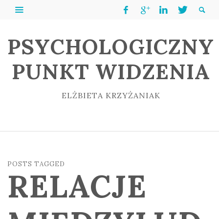
PSYCHOLOGICZNY
PUNKT WIDZENIA
ELŻBIETA KRZYŻANIAK
POSTS TAGGED
RELACJE