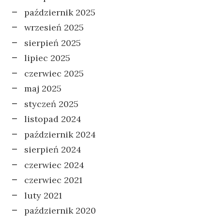
październik 2025
wrzesień 2025
sierpień 2025
lipiec 2025
czerwiec 2025
maj 2025
styczeń 2025
listopad 2024
październik 2024
sierpień 2024
czerwiec 2024
czerwiec 2021
luty 2021
październik 2020