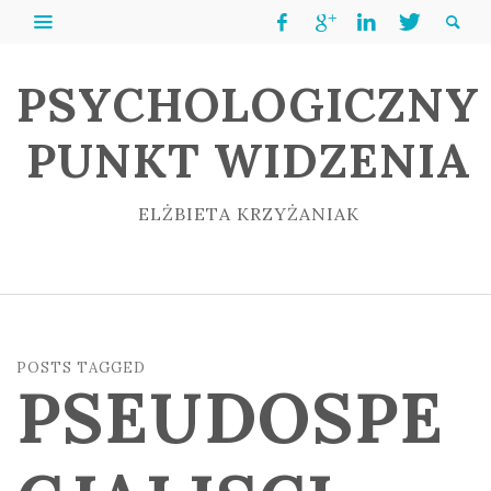
PSYCHOLOGICZNY
PUNKT WIDZENIA
ELŻBIETA KRZYŻANIAK
POSTS TAGGED
PSEUDOSPE