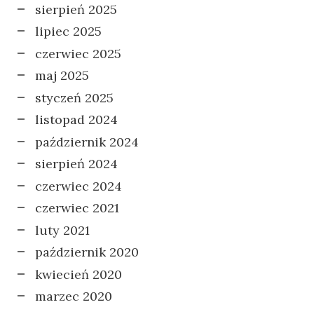
sierpień 2025
lipiec 2025
czerwiec 2025
maj 2025
styczeń 2025
listopad 2024
październik 2024
sierpień 2024
czerwiec 2024
czerwiec 2021
luty 2021
październik 2020
kwiecień 2020
marzec 2020