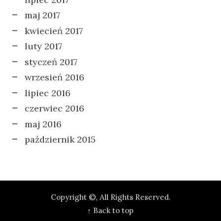
maj 2017
kwiecień 2017
luty 2017
styczeń 2017
wrzesień 2016
lipiec 2016
czerwiec 2016
maj 2016
październik 2015
Copyright ©, All Rights Reserved.
↑ Back to top