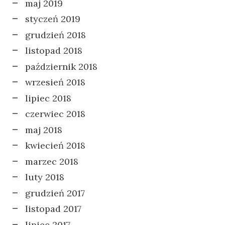
maj 2019
styczeń 2019
grudzień 2018
listopad 2018
październik 2018
wrzesień 2018
lipiec 2018
czerwiec 2018
maj 2018
kwiecień 2018
marzec 2018
luty 2018
grudzień 2017
listopad 2017
lipiec 2017